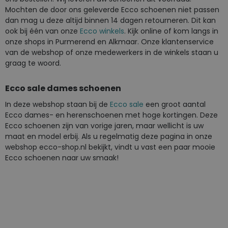
Mochten de door ons geleverde Ecco schoenen niet passen
dan mag u deze altijd binnen 14 dagen retourneren. Dit kan
ook bij één van onze
Ecco winkels
. Kijk online of kom langs in
onze shops in Purmerend en Alkmaar. Onze klantenservice
van de webshop of onze medewerkers in de winkels staan u
graag te woord.
Ecco sale dames schoenen
In deze webshop staan bij de
Ecco sale
een groot aantal
Ecco dames- en herenschoenen met hoge kortingen. Deze
Ecco schoenen zijn van vorige jaren, maar wellicht is uw
maat en model erbij. Als u regelmatig deze pagina in onze
webshop ecco-shop.nl bekijkt, vindt u vast een paar mooie
Ecco schoenen naar uw smaak!