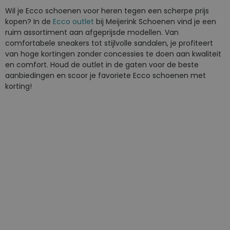
Wil je Ecco schoenen voor heren tegen een scherpe prijs
kopen? In de
Ecco outlet
bij Meijerink Schoenen vind je een
ruim assortiment aan afgeprijsde modellen. Van
comfortabele sneakers tot stijlvolle sandalen, je profiteert
van hoge kortingen zonder concessies te doen aan kwaliteit
en comfort. Houd de outlet in de gaten voor de beste
aanbiedingen en scoor je favoriete Ecco schoenen met
korting!