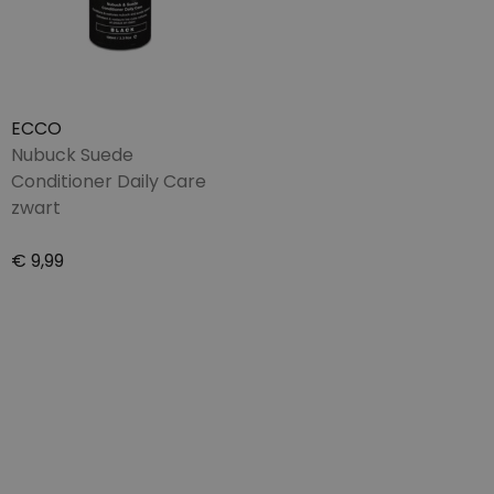
ECCO
Nubuck Suede
Conditioner Daily Care
zwart
€ 9,99