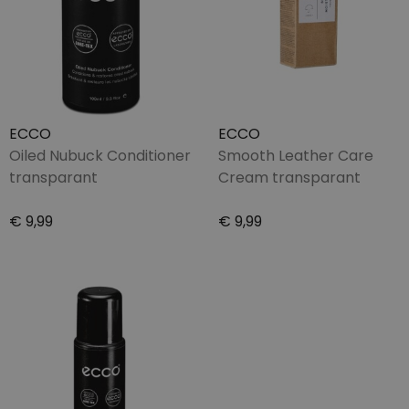
ECCO
ECCO
Oiled Nubuck Conditioner
Smooth Leather Care
transparant
Cream transparant
€ 9,99
€ 9,99