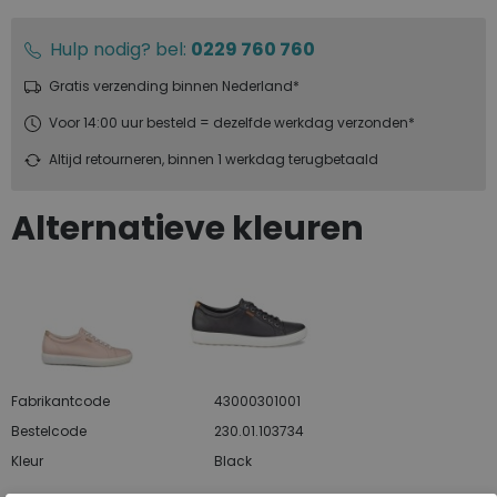
Hulp nodig? bel:
0229 760 760
Gratis verzending binnen Nederland*
Voor 14:00 uur besteld = dezelfde werkdag verzonden*
Altijd retourneren, binnen 1 werkdag terugbetaald
Alternatieve kleuren
Fabrikantcode
43000301001
Bestelcode
230.01.103734
Kleur
Black