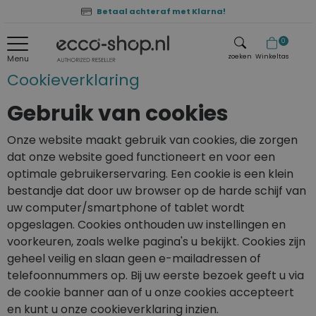
Betaal achteraf met Klarna!
0
zoeken
Winkeltas
Menu
Cookieverklaring
zoeken
Gebruik van cookies
Onze website maakt gebruik van cookies, die zorgen
dat onze website goed functioneert en voor een
optimale gebruikerservaring. Een cookie is een klein
bestandje dat door uw browser op de harde schijf van
uw computer/smartphone of tablet wordt
opgeslagen. Cookies onthouden uw instellingen en
voorkeuren, zoals welke pagina's u bekijkt. Cookies zijn
geheel veilig en slaan geen e-mailadressen of
telefoonnummers op. Bij uw eerste bezoek geeft u via
de cookie banner aan of u onze cookies accepteert
en kunt u onze cookieverklaring inzien.