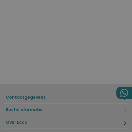
Contactgegevens
Bestelinformatie
Over Ecco