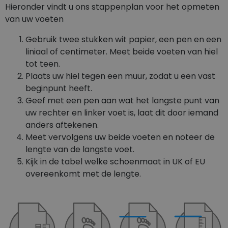
Hieronder vindt u ons stappenplan voor het opmeten
van uw voeten
Gebruik twee stukken wit papier, een pen en een
liniaal of centimeter. Meet beide voeten van hiel
tot teen.
Plaats uw hiel tegen een muur, zodat u een vast
beginpunt heeft.
Geef met een pen aan wat het langste punt van
uw rechter en linker voet is, laat dit door iemand
anders aftekenen.
Meet vervolgens uw beide voeten en noteer de
lengte van de langste voet.
Kijk in de tabel welke schoenmaat in UK of EU
overeenkomt met de lengte.