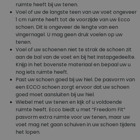
ruimte heeft bij uw tenen.
Voel of uw de langste teen van uw voet ongeveer
1 cm ruimte heeft tot de voorzijde van uw Ecco
schoen. Dit is ongeveer de lengte van een
vingernagel. U mag geen druk voelen op uw
tenen.
Voel of uw schoenen niet te strak de schoen zit
aan de bal van de voet en bij het instapgedeelte.
Knijp in het bovenste materiaal en bepaal uw u
nog iets ruimte heeft.
Past uw schoen goed bij uw hiel. De pasvorm van
een ECCO schoen zorgt ervoor dat uw schoen
goed moet aansluiten bij uw hiel.
Wiebel met uw tenen en kijk of u voldoende
ruimte heeft. Ecco biedt u met “Freedom Fit”
pasvorm extra ruimte voor uw tenen, maar uw
voet mag net gaan schuiven in uw schoen tijdens
het lopen.