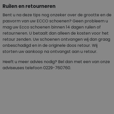
Ruilen en retourneren
Bent u na deze tips nog onzeker over de grootte en de
pasvorm van uw ECCO schoenen? Geen probleem u
mag uw Ecco schoenen binnen 14 dagen ruilen of
retourneren. U betaalt dan alleen de kosten voor het
retour zenden. Uw schoenen ontvangen wij dan graag
onbeschadigd en in de originele doos retour. Wij
storten uw aankoop na ontvangst aan u retour.
Heeft u meer advies nodig? Bel dan met een van onze
adviseuses telefoon 0229-760760.