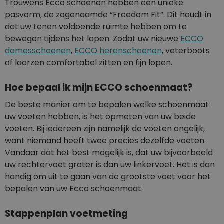
Trouwens Ecco schoenen hebben een unieke
pasvorm, de zogenaamde “Freedom Fit”. Dit houdt in
dat uw tenen voldoende ruimte hebben om te
bewegen tijdens het lopen. Zodat uw nieuwe
ECCO
damesschoenen
,
ECCO herenschoenen
, veterboots
of laarzen comfortabel zitten en fijn lopen.
Hoe bepaal ik mijn ECCO schoenmaat?
De beste manier om te bepalen welke schoenmaat
uw voeten hebben, is het opmeten van uw beide
voeten. Bij iedereen zijn namelijk de voeten ongelijk,
want niemand heeft twee precies dezelfde voeten.
Vandaar dat het best mogelijk is, dat uw bijvoorbeeld
uw rechtervoet groter is dan uw linkervoet. Het is dan
handig om uit te gaan van de grootste voet voor het
bepalen van uw Ecco schoenmaat.
Stappenplan voetmeting