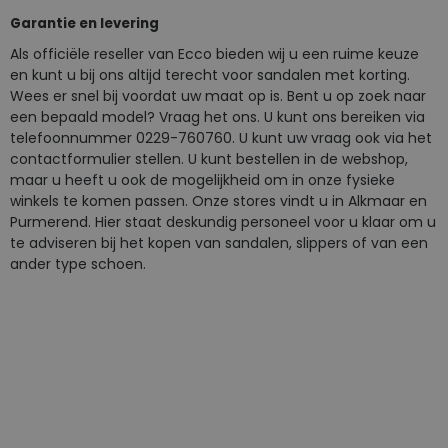
Garantie en levering
Als officiële reseller van Ecco bieden wij u een ruime keuze
en kunt u bij ons altijd terecht voor sandalen met korting.
Wees er snel bij voordat uw maat op is. Bent u op zoek naar
een bepaald model? Vraag het ons. U kunt ons bereiken via
telefoonnummer 0229-760760. U kunt uw vraag ook via het
contactformulier stellen. U kunt bestellen in de webshop,
maar u heeft u ook de mogelijkheid om in onze fysieke
winkels te komen passen. Onze stores vindt u in Alkmaar en
Purmerend. Hier staat deskundig personeel voor u klaar om u
te adviseren bij het kopen van sandalen, slippers of van een
ander type schoen.