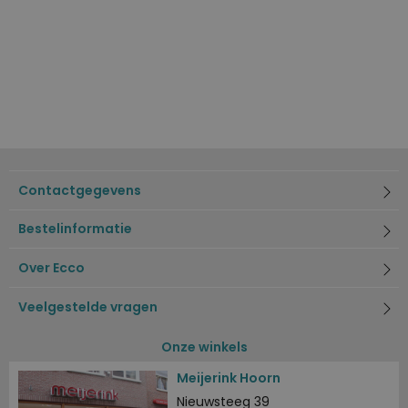
Contactgegevens
Bestelinformatie
Over Ecco
Veelgestelde vragen
Onze winkels
Meijerink Hoorn
Nieuwsteeg 39