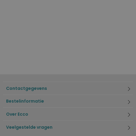
Contactgegevens
Bestelinformatie
Over Ecco
Veelgestelde vragen