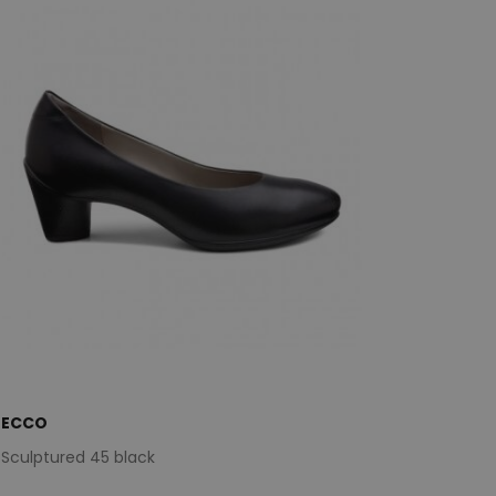
ECCO
Sculptured 45 black