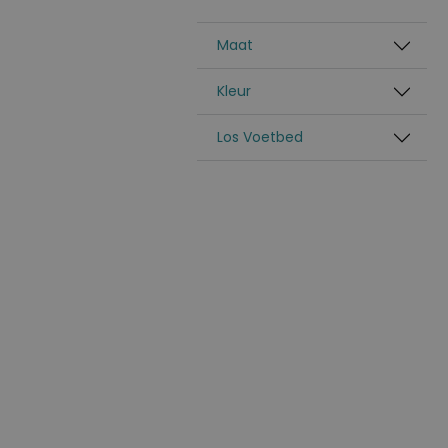
Maat
Kleur
Los Voetbed