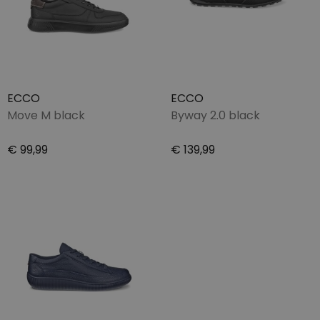
ECCO
ECCO
Move M black
Byway 2.0 black
€ 99,99
€ 139,99